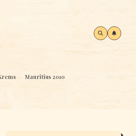
Krems
Mauritius 2010