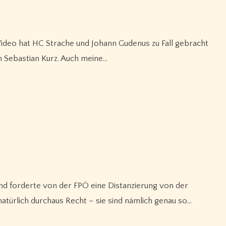
n Sebastian Kurz. Auch meine…
atürlich durchaus Recht – sie sind nämlich genau so…