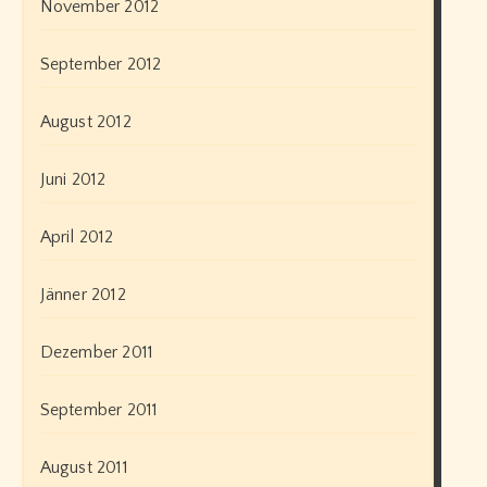
November 2012
September 2012
August 2012
Juni 2012
April 2012
Jänner 2012
Dezember 2011
September 2011
August 2011