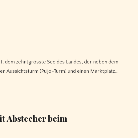
n Aussichtsturm (Puijo-Turm) und einen Marktplatz…
it Abstecher beim