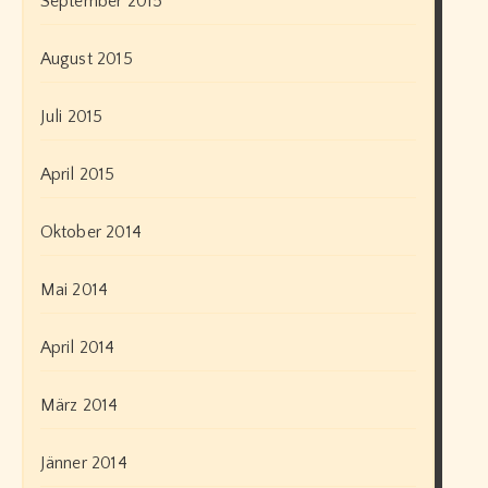
September 2015
August 2015
Juli 2015
April 2015
Oktober 2014
Mai 2014
April 2014
März 2014
Jänner 2014