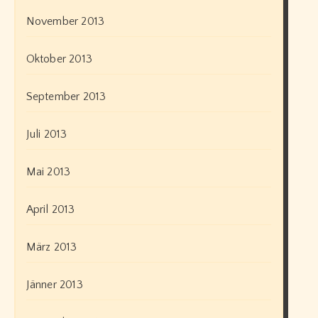
November 2013
Oktober 2013
September 2013
Juli 2013
Mai 2013
April 2013
März 2013
Jänner 2013