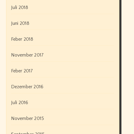
Juli 2018
Juni 2018
Feber 2018
November 2017
Feber 2017
Dezember 2016
Juli 2016
November 2015