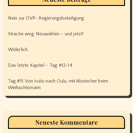
Nein zur ÖVP- Regierungsbeteiligung.
Strache weg, Neuwahlen – und jetzt?
Widerlich.
Das letzte Kapitel – Tag #12-14
Tag #11: Von Ivalo nach Oulu, mit Abstecher beim
Weihachtsmann
Neueste Kommentare