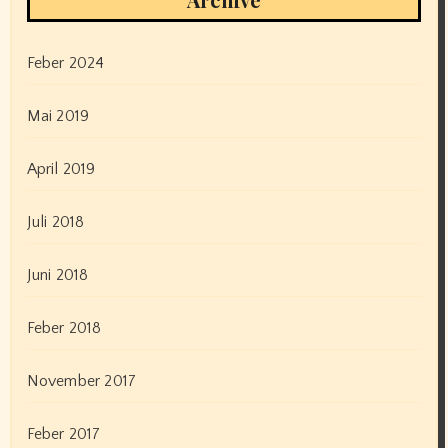
Feber 2024
Mai 2019
April 2019
Juli 2018
Juni 2018
Feber 2018
November 2017
Feber 2017