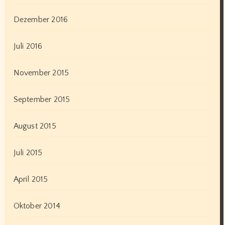
Dezember 2016
Juli 2016
November 2015
September 2015
August 2015
Juli 2015
April 2015
Oktober 2014