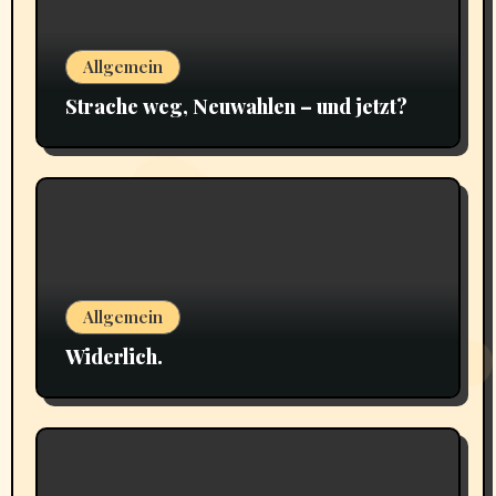
Allgemein
Strache weg, Neuwahlen – und jetzt?
Allgemein
Widerlich.