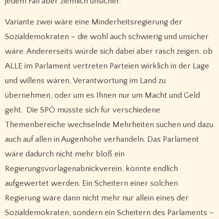
jedem Fall aber ziemlich unsicher.
Variante zwei wäre eine Minderheitsregierung der
Sozialdemokraten – die wohl auch schwierig und unsicher
wäre. Andererseits würde sich dabei aber rasch zeigen, ob
ALLE im Parlament vertreten Parteien wirklich in der Lage
und willens wären, Verantwortung im Land zu
übernehmen, oder um es Ihnen nur um Macht und Geld
geht. Die SPÖ müsste sich für verschiedene
Themenbereiche wechselnde Mehrheiten suchen und dazu
auch auf allen in Augenhöhe verhandeln. Das Parlament
wäre dadurch nicht mehr bloß ein
Regierungsvorlagenabnickverein, könnte endlich
aufgewertet werden. Ein Scheitern einer solchen
Regierung wäre dann nicht mehr nur allein eines der
Sozialdemokraten, sondern ein Scheitern des Parlaments –