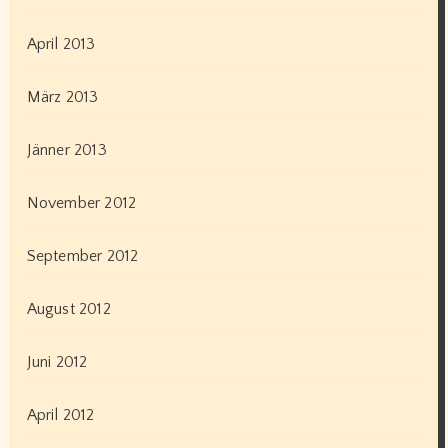
April 2013
März 2013
Jänner 2013
November 2012
September 2012
August 2012
Juni 2012
April 2012