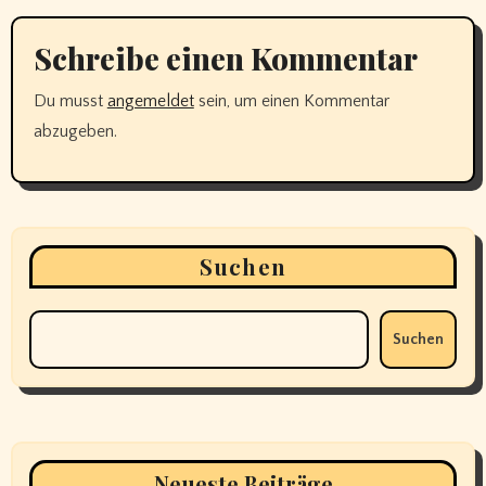
Schreibe einen Kommentar
Du musst
angemeldet
sein, um einen Kommentar
abzugeben.
Suchen
Suchen
Neueste Beiträge