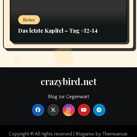
Reise
Das letzte Kapitel – Tag #12-14
crazybird.net
Blog zur Gegenwart
Copyright © All rights reserved
|
Blogarise
by
Themeansar
.