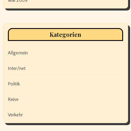
Mai 2009
Kategorien
Allgemein
Inter/net
Politik
Reise
Verkehr