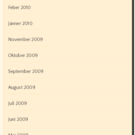
Feber 2010
Jänner 2010
November 2009
Oktober 2009
September 2009
August 2009
Juli 2009
Juni 2009