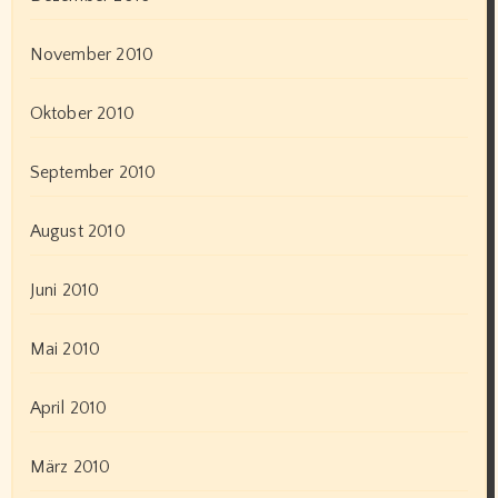
November 2010
Oktober 2010
September 2010
August 2010
Juni 2010
Mai 2010
April 2010
März 2010