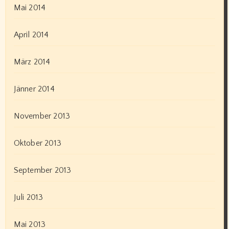
Mai 2014
April 2014
März 2014
Jänner 2014
November 2013
Oktober 2013
September 2013
Juli 2013
Mai 2013