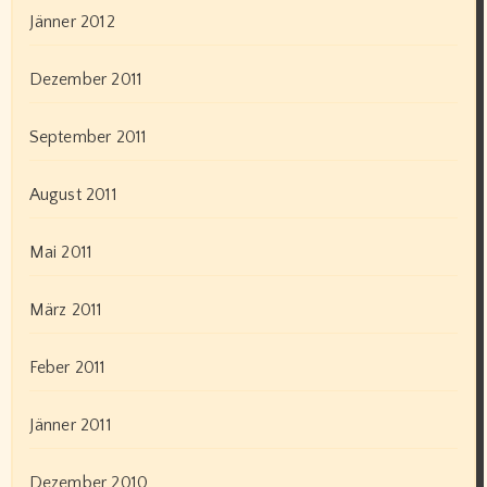
Jänner 2012
Dezember 2011
September 2011
August 2011
Mai 2011
März 2011
Feber 2011
Jänner 2011
Dezember 2010