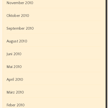
November 2010
Oktober 2010
September 2010
August 2010
Juni 2010
Mai 2010
April 2010
März 2010
Feber 2010