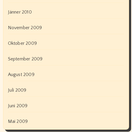
Jänner 2010
November 2009
Oktober 2009
September 2009
August 2009
Juli 2009
Juni 2009
Mai 2009