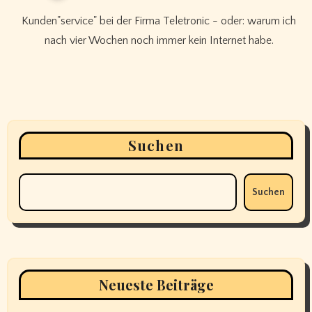
Kunden"service" bei der Firma Teletronic - oder: warum ich
nach vier Wochen noch immer kein Internet habe.
Suchen
Suchen
Neueste Beiträge