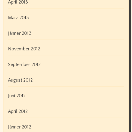
April 2013
März 2013
Jänner 2013
November 2012
September 2012
August 2012
Juni 2012
April 2012
Jänner 2012