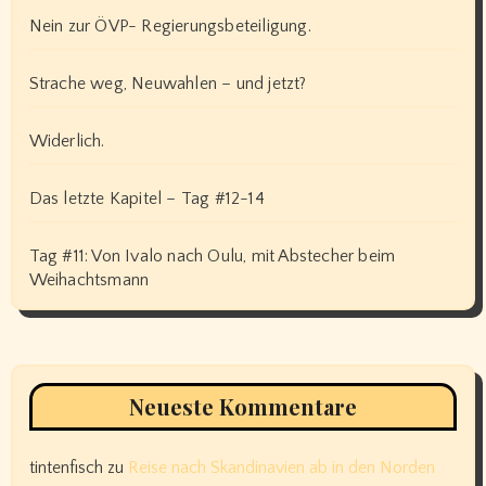
Nein zur ÖVP- Regierungsbeteiligung.
Strache weg, Neuwahlen – und jetzt?
Widerlich.
Das letzte Kapitel – Tag #12-14
Tag #11: Von Ivalo nach Oulu, mit Abstecher beim
Weihachtsmann
Neueste Kommentare
tintenfisch
zu
Reise nach Skandinavien ab in den Norden