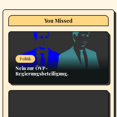
You Missed
Politik
Nein zur ÖVP-
Regierungsbeteiligung.