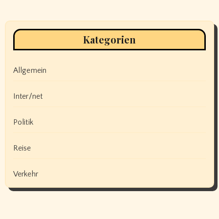
Kategorien
Allgemein
Inter/net
Politik
Reise
Verkehr