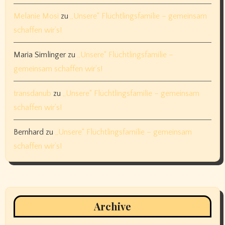
Melanie Mosi
zu
„Unsere“ Flüchtlingsfamilie – gemeinsam
schaffen wir’s!
Maria Simlinger
zu
„Unsere“ Flüchtlingsfamilie –
gemeinsam schaffen wir’s!
transdanub
zu
„Unsere“ Flüchtlingsfamilie – gemeinsam
schaffen wir’s!
Bernhard
zu
„Unsere“ Flüchtlingsfamilie – gemeinsam
schaffen wir’s!
Archive