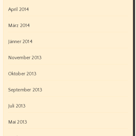
April 2014
März 2014
Jänner 2014
November 2013
Oktober 2013
September 2013
Juli 2013
Mai 2013