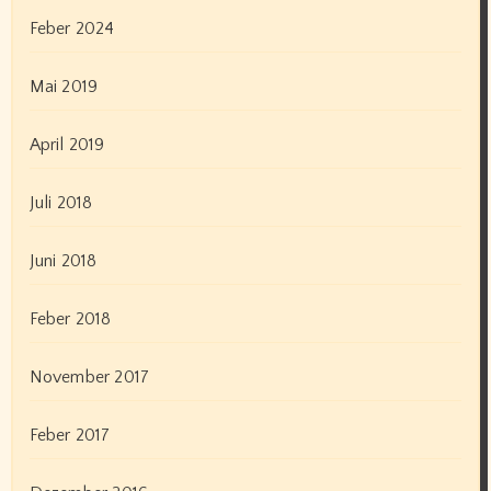
Feber 2024
Mai 2019
April 2019
Juli 2018
Juni 2018
Feber 2018
November 2017
Feber 2017