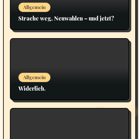
Allgemein
Strache weg, Neuwahlen – und jetzt?
Allgemein
Widerlich.