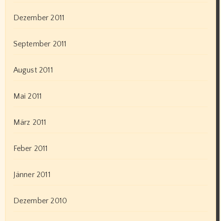
Dezember 2011
September 2011
August 2011
Mai 2011
März 2011
Feber 2011
Jänner 2011
Dezember 2010