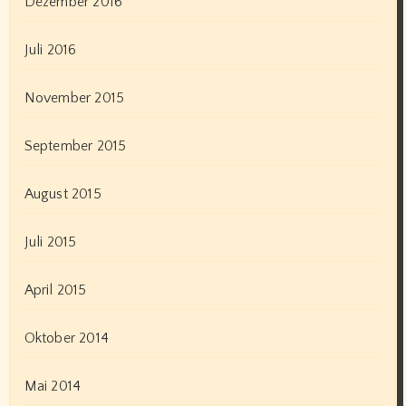
Dezember 2016
Juli 2016
November 2015
September 2015
August 2015
Juli 2015
April 2015
Oktober 2014
Mai 2014