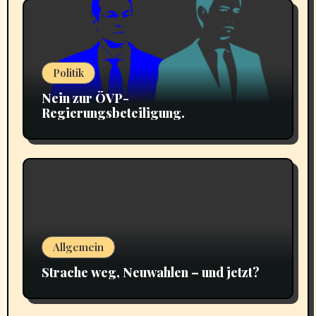
Politik
Nein zur ÖVP-
Regierungsbeteiligung.
Allgemein
Strache weg, Neuwahlen – und jetzt?