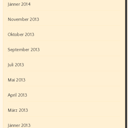
Jänner 2014
November 2013
Oktober 2013
September 2013
Juli 2013
Mai 2013
April 2013
März 2013
Jänner 2013