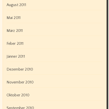
August 2011
Mai 2011
März 2011
Feber 2011
Jänner 2011
Dezember 2010
November 2010
Oktober 2010
September 2010