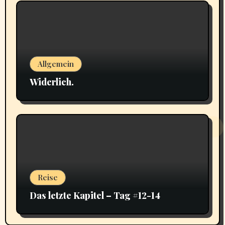
Allgemein
Widerlich.
Reise
Das letzte Kapitel – Tag #12-14