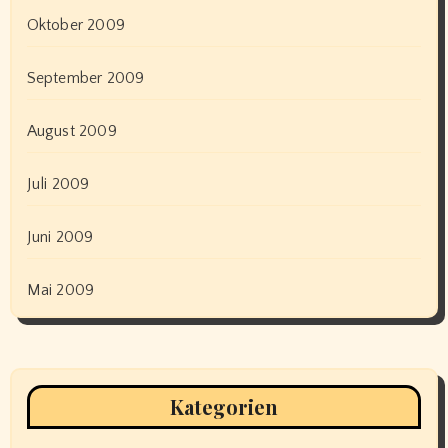
Oktober 2009
September 2009
August 2009
Juli 2009
Juni 2009
Mai 2009
Kategorien