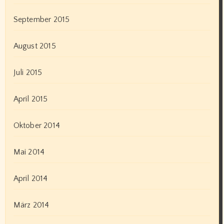
September 2015
August 2015
Juli 2015
April 2015
Oktober 2014
Mai 2014
April 2014
März 2014