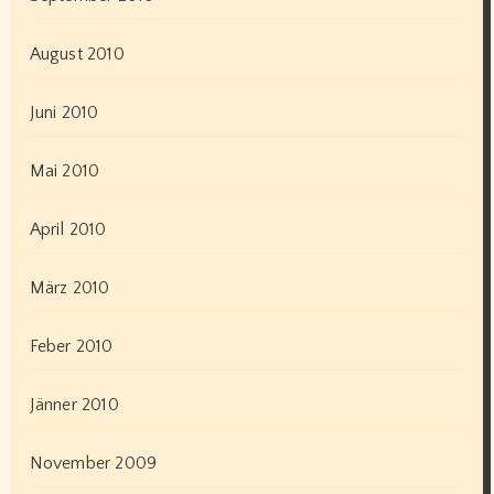
August 2010
Juni 2010
Mai 2010
April 2010
März 2010
Feber 2010
Jänner 2010
November 2009