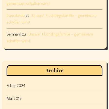
gemeinsam schaffen wir’s!
transdanub
zu
„Unsere“ Flüchtlingsfamilie – gemeinsam
schaffen wir’s!
Bernhard
zu
„Unsere“ Flüchtlingsfamilie – gemeinsam
schaffen wir’s!
Archive
Feber 2024
Mai 2019