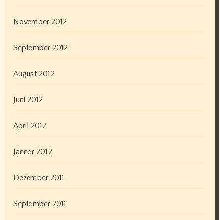
November 2012
September 2012
August 2012
Juni 2012
April 2012
Jänner 2012
Dezember 2011
September 2011