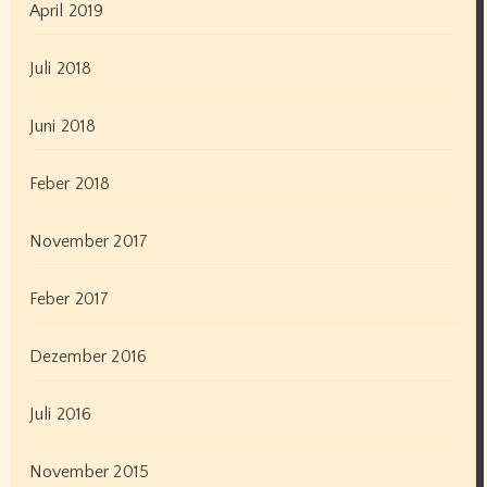
April 2019
Juli 2018
Juni 2018
Feber 2018
November 2017
Feber 2017
Dezember 2016
Juli 2016
November 2015