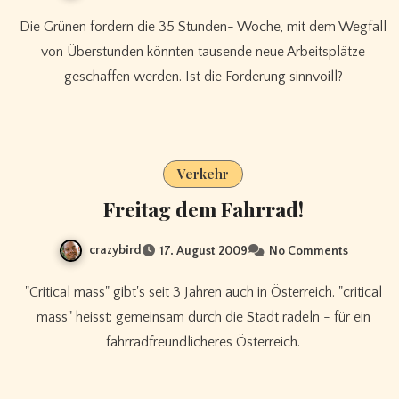
Die Grünen fordern die 35 Stunden- Woche, mit dem Wegfall
von Überstunden könnten tausende neue Arbeitsplätze
geschaffen werden. Ist die Forderung sinnvoill?
Verkehr
Freitag dem Fahrrad!
crazybird
17. August 2009
No Comments
"Critical mass" gibt's seit 3 Jahren auch in Österreich. "critical
mass" heisst: gemeinsam durch die Stadt radeln - für ein
fahrradfreundlicheres Österreich.