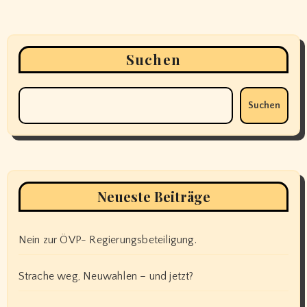
Suchen
Suchen
Neueste Beiträge
Nein zur ÖVP- Regierungsbeteiligung.
Strache weg, Neuwahlen – und jetzt?