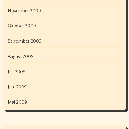
November 2009
Oktober 2009
September 2009
August 2009
Juli 2009
Juni 2009
Mai 2009