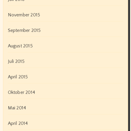
November 2015
September 2015
August 2015
Juli 2015
April 2015
Oktober 2014
Mai 2014
April 2014