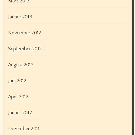
März 2013
Jänner 2013
November 2012
September 2012
August 2012
Juni 2012
April 2012
Jänner 2012
Dezember 2011