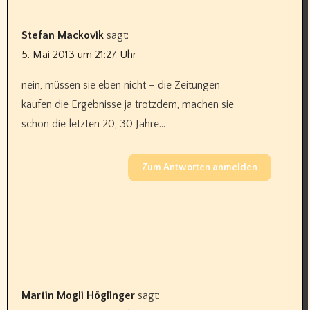
Stefan Mackovik
sagt:
5. Mai 2013 um 21:27 Uhr
nein, müssen sie eben nicht – die Zeitungen
kaufen die Ergebnisse ja trotzdem, machen sie
schon die letzten 20, 30 Jahre…
Zum Antworten anmelden
Martin Mogli Höglinger
sagt: