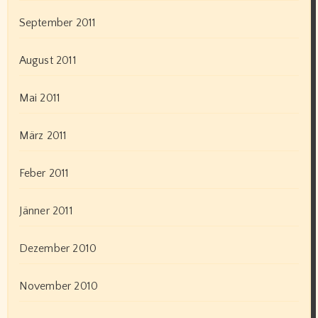
September 2011
August 2011
Mai 2011
März 2011
Feber 2011
Jänner 2011
Dezember 2010
November 2010