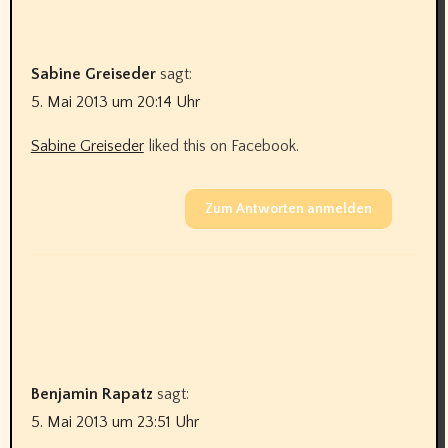
Sabine Greiseder
sagt:
5. Mai 2013 um 20:14 Uhr
Sabine Greiseder
liked this on Facebook.
Zum Antworten anmelden
Benjamin Rapatz
sagt:
5. Mai 2013 um 23:51 Uhr