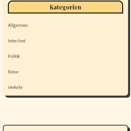
Kategorien
Allgemein
Inter/net
Politik
Reise
Verkehr