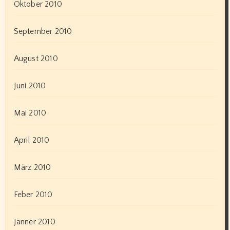
Oktober 2010
September 2010
August 2010
Juni 2010
Mai 2010
April 2010
März 2010
Feber 2010
Jänner 2010