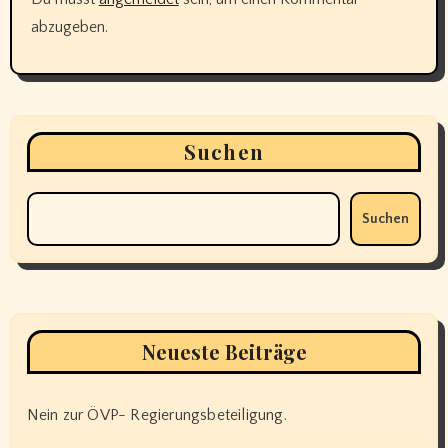
abzugeben.
Suchen
Suchen
Neueste Beiträge
Nein zur ÖVP- Regierungsbeteiligung.