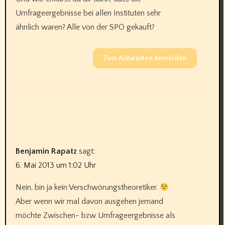
Umfrageergebnisse bei allen Instituten sehr
ähnlich waren? Alle von der SPÖ gekauft?
Zum Antworten anmelden
Benjamin Rapatz
sagt:
6. Mai 2013 um 1:02 Uhr
Nein, bin ja kein Verschwörungstheoretiker.
Aber wenn wir mal davon ausgehen jemand
möchte Zwischen- bzw Umfrageergebnisse als