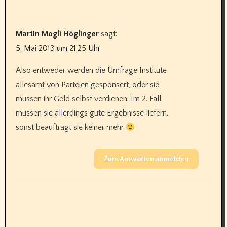
Martin Mogli Höglinger
sagt:
5. Mai 2013 um 21:25 Uhr
Also entweder werden die Umfrage Institute
allesamt von Parteien gesponsert, oder sie
müssen ihr Geld selbst verdienen. Im 2. Fall
müssen sie allerdings gute Ergebnisse liefern,
sonst beauftragt sie keiner mehr
Zum Antworten anmelden