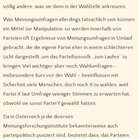
völlig andere, was sie dann in der Wahlzelle ankreuzen.
Was Meinungsumfragen allerdings tatsächlich sein können:
ein Mittel zur Manipulation: so werden innerhalb von
Parteien oft Ergebnisse von Meinungsumfragen in Umlauf
gebracht, die die eigene Partei eher in einem schlechteren
Licht dargestellt, um das Parteifussvolk „zum Laufen“ zu
bringen. Viel wichtiger aber noch: Wahlumfragen –
insbesondere kurz vor der Wahl – beeinflussen mit
Sicherheit viele Menschen, doch noch X zu wählen, weil
Partei X laut Umfrage weniger Stimmen zu erwarten hat,
obwohl sie sonst Partei Y gewählt hätten.
Da in Österreich ja die diversen
Meinungsforschungsinstitute bekannterweise auch
parteipolitisch punziert sind, beutetet dass, das Parteien