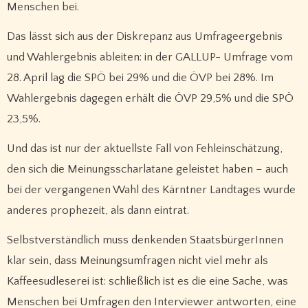
Menschen bei.
Das lässt sich aus der Diskrepanz aus Umfrageergebnis
und Wahlergebnis ableiten: in der GALLUP- Umfrage vom
28. April lag die SPÖ bei 29% und die ÖVP bei 28%. Im
Wahlergebnis dagegen erhält die ÖVP 29,5% und die SPÖ
23,5%.
Und das ist nur der aktuellste Fall von Fehleinschätzung,
den sich die Meinungsscharlatane geleistet haben – auch
bei der vergangenen Wahl des Kärntner Landtages wurde
anderes prophezeit, als dann eintrat.
Selbstverständlich muss denkenden StaatsbürgerInnen
klar sein, dass Meinungsumfragen nicht viel mehr als
Kaffeesudleserei ist: schließlich ist es die eine Sache, was
Menschen bei Umfragen den Interviewer antworten, eine