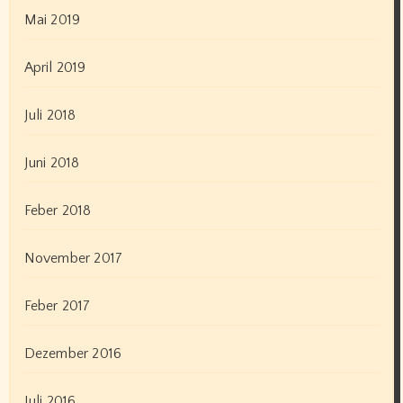
Mai 2019
April 2019
Juli 2018
Juni 2018
Feber 2018
November 2017
Feber 2017
Dezember 2016
Juli 2016