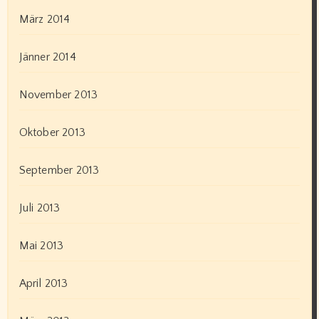
März 2014
Jänner 2014
November 2013
Oktober 2013
September 2013
Juli 2013
Mai 2013
April 2013