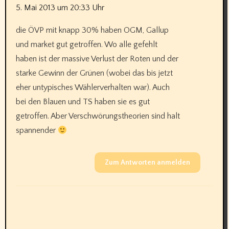
5. Mai 2013 um 20:33 Uhr
die ÖVP mit knapp 30% haben OGM, Gallup
und market gut getroffen. Wo alle gefehlt
haben ist der massive Verlust der Roten und der
starke Gewinn der Grünen (wobei das bis jetzt
eher untypisches Wählerverhalten war). Auch
bei den Blauen und TS haben sie es gut
getroffen. Aber Verschwörungstheorien sind halt
spannender
Zum Antworten anmelden