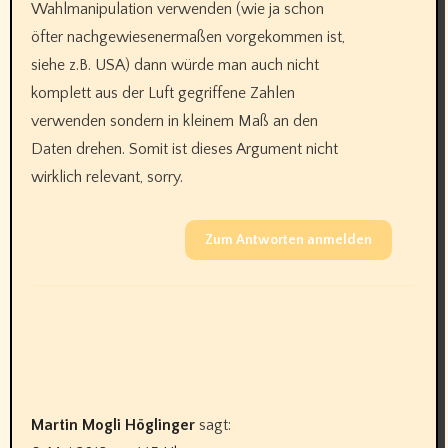
Wahlmanipulation verwenden (wie ja schon
öfter nachgewiesenermaßen vorgekommen ist,
siehe z.B. USA) dann würde man auch nicht
komplett aus der Luft gegriffene Zahlen
verwenden sondern in kleinem Maß an den
Daten drehen. Somit ist dieses Argument nicht
wirklich relevant, sorry.
Zum Antworten anmelden
Martin Mogli Höglinger
sagt: