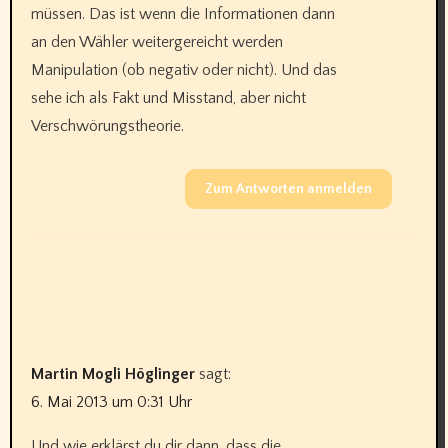
müssen. Das ist wenn die Informationen dann
an den Wähler weitergereicht werden
Manipulation (ob negativ oder nicht). Und das
sehe ich als Fakt und Misstand, aber nicht
Verschwörungstheorie.
Zum Antworten anmelden
Martin Mogli Höglinger
sagt:
6. Mai 2013 um 0:31 Uhr
Und wie erklärst du dir dann, dass die