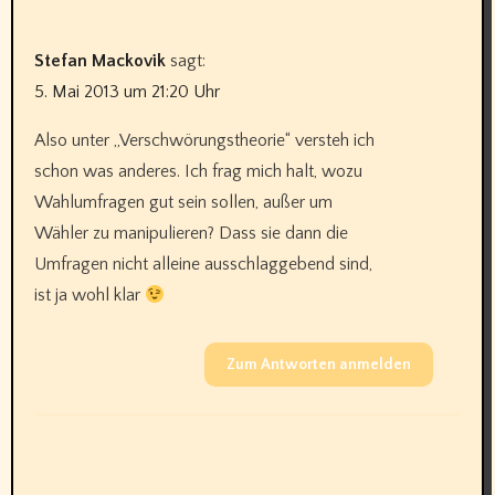
Stefan Mackovik
sagt:
5. Mai 2013 um 21:20 Uhr
Also unter „Verschwörungstheorie“ versteh ich
schon was anderes. Ich frag mich halt, wozu
Wahlumfragen gut sein sollen, außer um
Wähler zu manipulieren? Dass sie dann die
Umfragen nicht alleine ausschlaggebend sind,
ist ja wohl klar
Zum Antworten anmelden