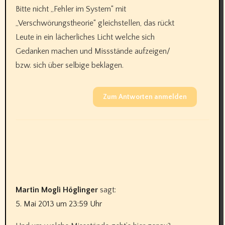
Bitte nicht „Fehler im System“ mit
„Verschwörungstheorie“ gleichstellen, das rückt
Leute in ein lächerliches Licht welche sich
Gedanken machen und Missstände aufzeigen/
bzw. sich über selbige beklagen.
Zum Antworten anmelden
Martin Mogli Höglinger
sagt:
5. Mai 2013 um 23:59 Uhr