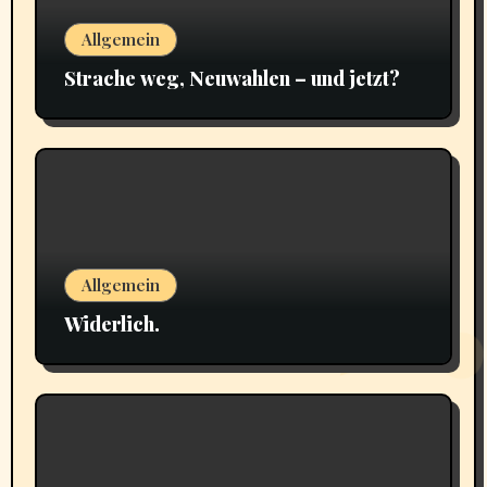
Allgemein
Strache weg, Neuwahlen – und jetzt?
Allgemein
Widerlich.