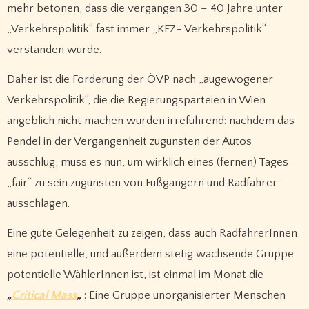
mehr betonen, dass die vergangen 30 – 40 Jahre unter
„Verkehrspolitik“ fast immer „KFZ- Verkehrspolitik“
verstanden wurde.
Daher ist die Forderung der ÖVP nach „augewogener
Verkehrspolitik“, die die Regierungsparteien in Wien
angeblich nicht machen würden irreführend: nachdem das
Pendel in der Vergangenheit zugunsten der Autos
ausschlug, muss es nun, um wirklich eines (fernen) Tages
„fair“ zu sein zugunsten von Fußgängern und Radfahrer
ausschlagen.
Eine gute Gelegenheit zu zeigen, dass auch RadfahrerInnen
eine potentielle, und außerdem stetig wachsende Gruppe
potentielle WählerInnen ist, ist einmal im Monat die
„
Critical Mass
„
: Eine Gruppe unorganisierter Menschen