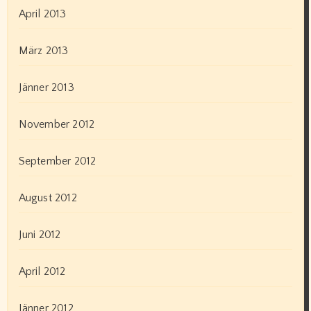
April 2013
März 2013
Jänner 2013
November 2012
September 2012
August 2012
Juni 2012
April 2012
Jänner 2012