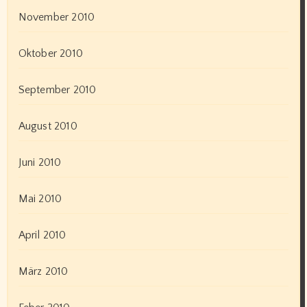
November 2010
Oktober 2010
September 2010
August 2010
Juni 2010
Mai 2010
April 2010
März 2010