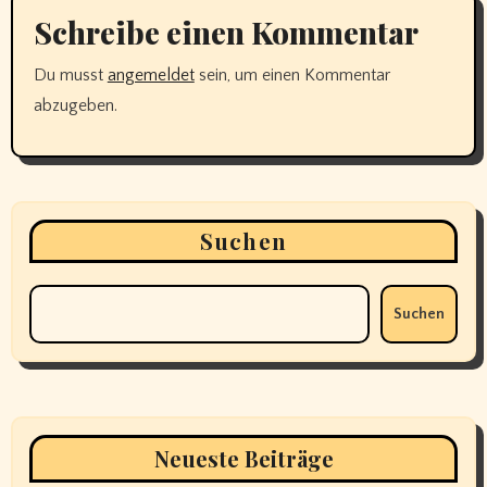
Schreibe einen Kommentar
Du musst
angemeldet
sein, um einen Kommentar
abzugeben.
Suchen
Suchen
Neueste Beiträge