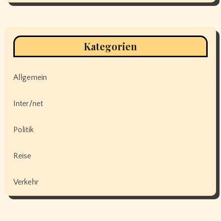
Kategorien
Allgemein
Inter/net
Politik
Reise
Verkehr