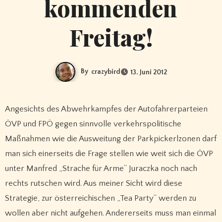
kommenden
Freitag!
By
crazybird
13. Juni 2012
Angesichts des Abwehrkampfes der Autofahrerparteien
ÖVP und FPÖ gegen sinnvolle verkehrspolitische
Maßnahmen wie die Ausweitung der Parkpickerlzonen darf
man sich einerseits die Frage stellen wie weit sich die ÖVP
unter Manfred „Strache für Arme“ Juraczka noch nach
rechts rutschen wird. Aus meiner Sicht wird diese
Strategie, zur österreichischen „Tea Party“ werden zu
wollen aber nicht aufgehen. Andererseits muss man einmal