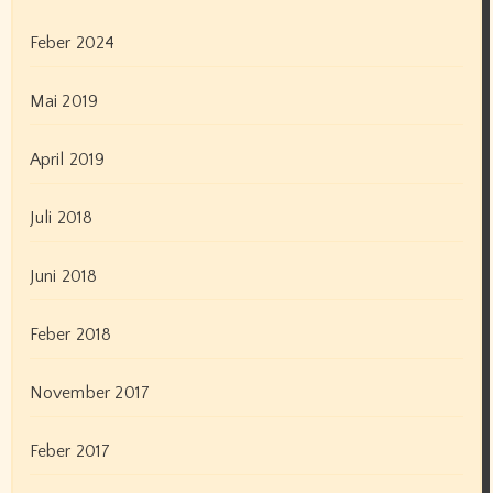
Feber 2024
Mai 2019
April 2019
Juli 2018
Juni 2018
Feber 2018
November 2017
Feber 2017