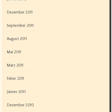
Dezember 2011
September 2011
August 2011
Mai 2011
März 2011
Feber 2011
Jänner 2011
Dezember 2010