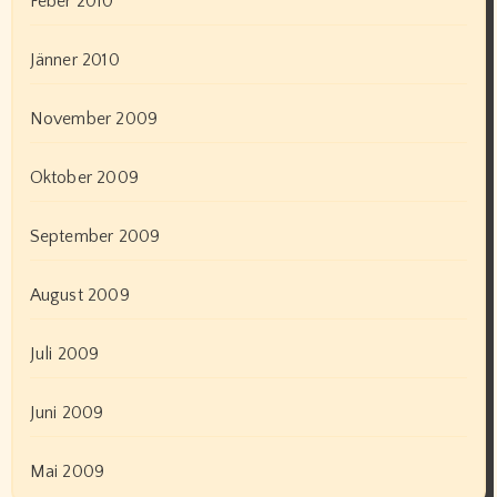
Feber 2010
Jänner 2010
November 2009
Oktober 2009
September 2009
August 2009
Juli 2009
Juni 2009
Mai 2009