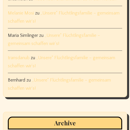
Melanie Mosi
zu
„Unsere“ Flüchtlingsfamilie – gemeinsam
schaffen wir’s!
Maria Simlinger
zu
„Unsere“ Flüchtlingsfamilie –
gemeinsam schaffen wir’s!
transdanub
zu
„Unsere“ Flüchtlingsfamilie – gemeinsam
schaffen wir’s!
Bernhard
zu
„Unsere“ Flüchtlingsfamilie – gemeinsam
schaffen wir’s!
Archive