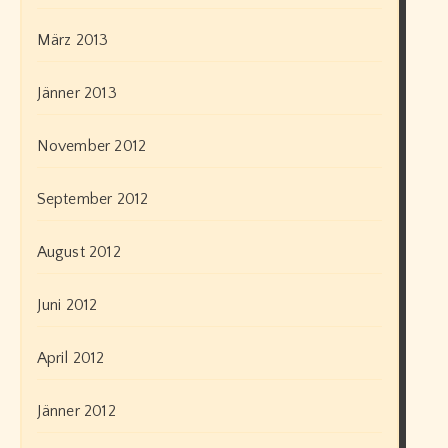
März 2013
Jänner 2013
November 2012
September 2012
August 2012
Juni 2012
April 2012
Jänner 2012