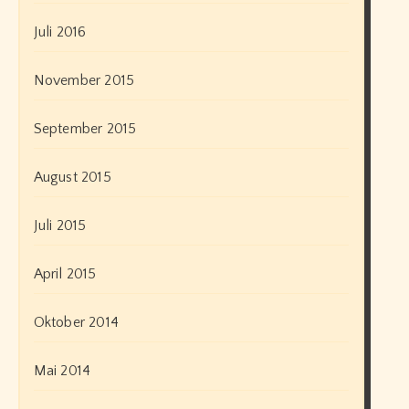
Juli 2016
November 2015
September 2015
August 2015
Juli 2015
April 2015
Oktober 2014
Mai 2014