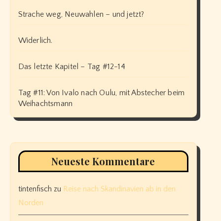
Strache weg, Neuwahlen – und jetzt?
Widerlich.
Das letzte Kapitel – Tag #12-14
Tag #11: Von Ivalo nach Oulu, mit Abstecher beim
Weihachtsmann
Neueste Kommentare
tintenfisch
zu
Reise nach Skandinavien ab in den
Norden