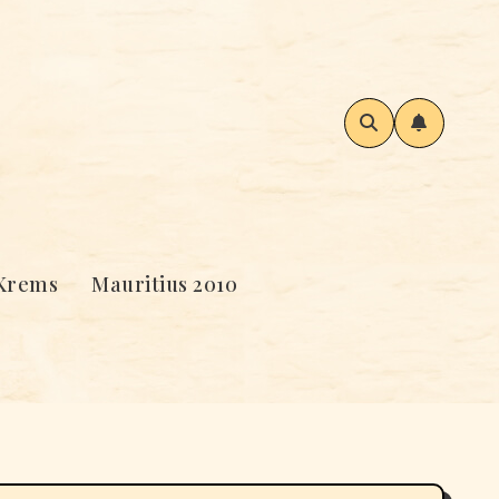
Krems
Mauritius 2010