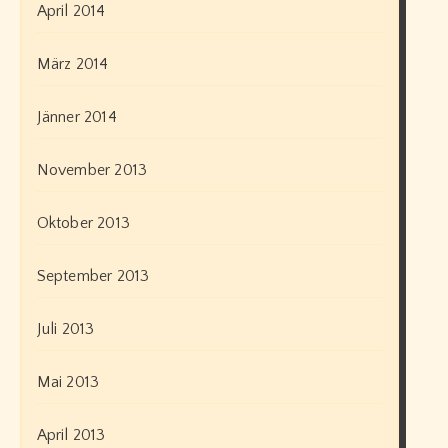
April 2014
März 2014
Jänner 2014
November 2013
Oktober 2013
September 2013
Juli 2013
Mai 2013
April 2013