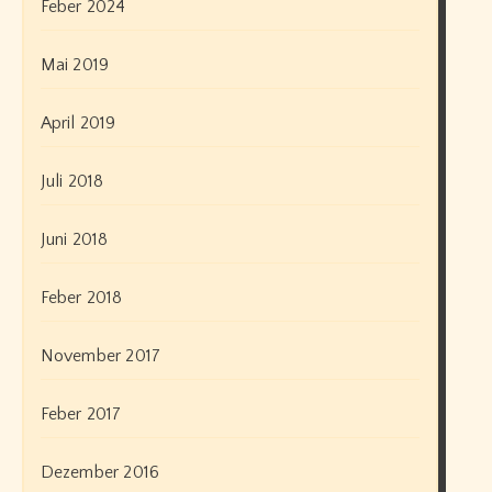
Feber 2024
Mai 2019
April 2019
Juli 2018
Juni 2018
Feber 2018
November 2017
Feber 2017
Dezember 2016