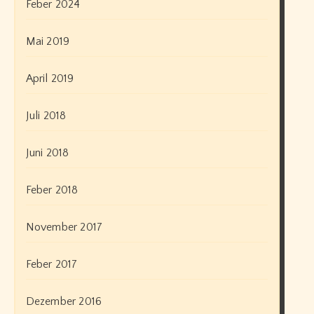
Feber 2024
Mai 2019
April 2019
Juli 2018
Juni 2018
Feber 2018
November 2017
Feber 2017
Dezember 2016