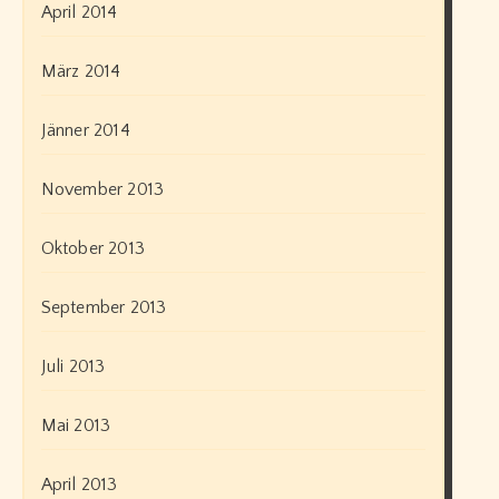
April 2014
März 2014
Jänner 2014
November 2013
Oktober 2013
September 2013
Juli 2013
Mai 2013
April 2013