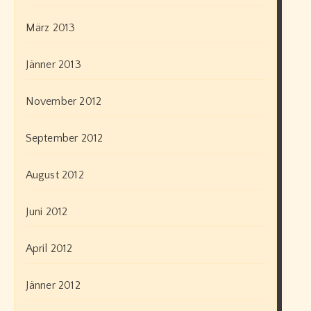
März 2013
Jänner 2013
November 2012
September 2012
August 2012
Juni 2012
April 2012
Jänner 2012