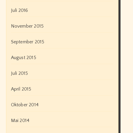
Juli 2016
November 2015
September 2015
August 2015
Juli 2015
April 2015
Oktober 2014
Mai 2014