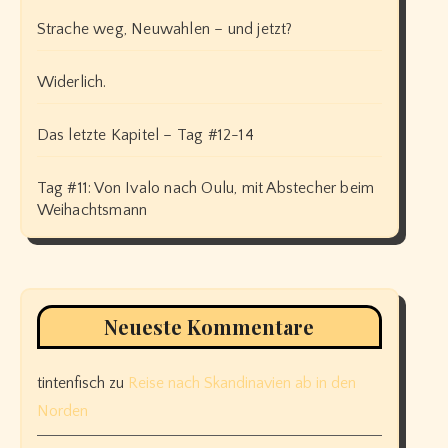
Strache weg, Neuwahlen – und jetzt?
Widerlich.
Das letzte Kapitel – Tag #12-14
Tag #11: Von Ivalo nach Oulu, mit Abstecher beim
Weihachtsmann
Neueste Kommentare
tintenfisch
zu
Reise nach Skandinavien ab in den
Norden