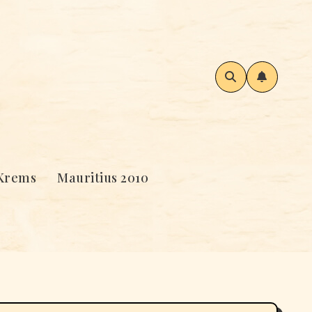
Krems
Mauritius 2010